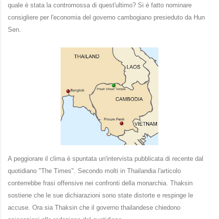
quale è stata la contromossa di quest'ultimo? Si è fatto nominare
consigliere per l'economia del governo cambogiano presieduto da Hun
Sen.
A peggiorare il clima è spuntata un'intervista pubblicata di recente dal
quotidiano "The Times". Secondo molti in Thailandia l'articolo
conterrebbe frasi offensive nei confronti della monarchia. Thaksin
sostiene che le sue dichiarazioni sono state distorte e respinge le
accuse. Ora sia Thaksin che il governo thailandese chiedono