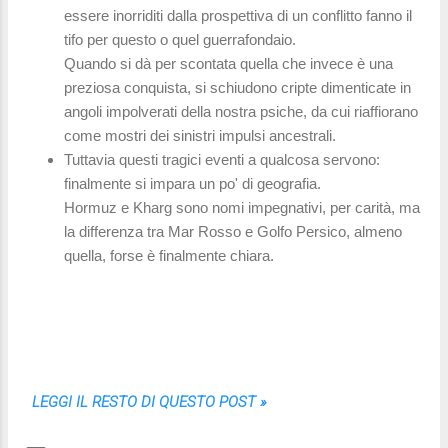
essere inorriditi dalla prospettiva di un conflitto fanno il
tifo per questo o quel guerrafondaio.
Quando si dà per scontata quella che invece è una
preziosa conquista, si schiudono cripte dimenticate in
angoli impolverati della nostra psiche, da cui riaffiorano
come mostri dei sinistri impulsi ancestrali.
Tuttavia questi tragici eventi a qualcosa servono:
finalmente si impara un po' di geografia.
Hormuz e Kharg sono nomi impegnativi, per carità, ma
la differenza tra Mar Rosso e Golfo Persico, almeno
quella, forse è finalmente chiara.
LEGGI IL RESTO DI QUESTO POST »