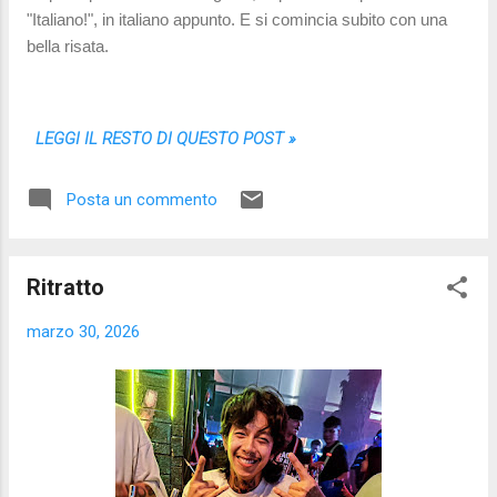
"Italiano!", in italiano appunto. E si comincia subito con una
bella risata.
LEGGI IL RESTO DI QUESTO POST »
Posta un commento
Ritratto
marzo 30, 2026