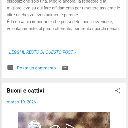
disposizione solo una. Meglio ancora, la repegore è la
migliore leva su cui fare affidamento per rimettere assieme le
altre ricchezze eventualmente perdute.
È la cosa più importante che possedete: non la svendete,
volontariamente, al primo offerente, per trenta sporchi denari.
LEGGI IL RESTO DI QUESTO POST »
Posta un commento
Buoni e cattivi
marzo 19, 2026