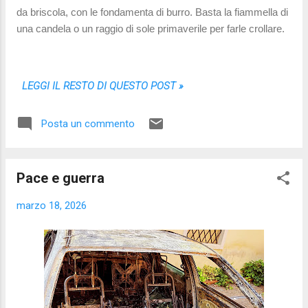
da briscola, con le fondamenta di burro. Basta la fiammella di
una candela o un raggio di sole primaverile per farle crollare.
LEGGI IL RESTO DI QUESTO POST »
Posta un commento
Pace e guerra
marzo 18, 2026