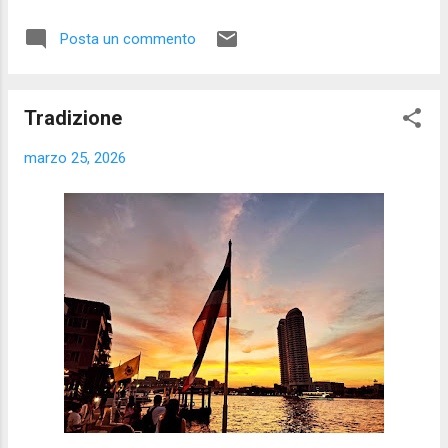
Posta un commento
Tradizione
marzo 25, 2026