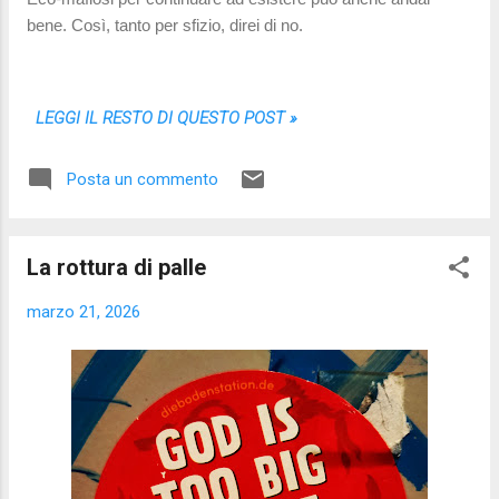
bene. Così, tanto per sfizio, direi di no.
LEGGI IL RESTO DI QUESTO POST »
Posta un commento
La rottura di palle
marzo 21, 2026