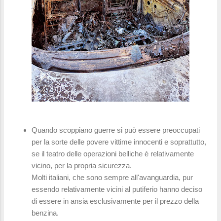
Quando scoppiano guerre si può essere preoccupati
per la sorte delle povere vittime innocenti e soprattutto,
se il teatro delle operazioni belliche è relativamente
vicino, per la propria sicurezza.
Molti italiani, che sono sempre all'avanguardia, pur
essendo relativamente vicini al putiferio hanno deciso
di essere in ansia esclusivamente per il prezzo della
benzina.