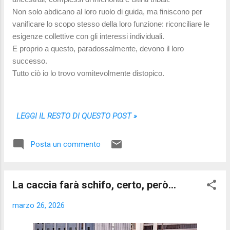
Non solo abdicano al loro ruolo di guida, ma finiscono per
vanificare lo scopo stesso della loro funzione: riconciliare le
esigenze collettive con gli interessi individuali.
E proprio a questo, paradossalmente, devono il loro
successo.
Tutto ciò io lo trovo vomitevolmente distopico.
LEGGI IL RESTO DI QUESTO POST »
Posta un commento
La caccia farà schifo, certo, però...
marzo 26, 2026