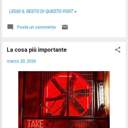
LEGGI IL RESTO DI QUESTO POST »
Posta un commento
La cosa più importante
marzo 20, 2026