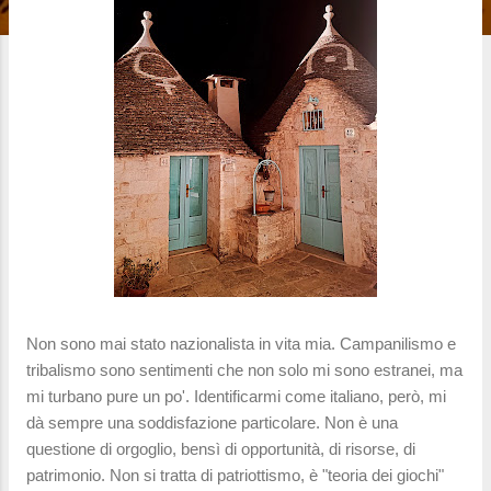
Non sono mai stato nazionalista in vita mia. Campanilismo e
tribalismo sono sentimenti che non solo mi sono estranei, ma
mi turbano pure un po'. Identificarmi come italiano, però, mi
dà sempre una soddisfazione particolare. Non è una
questione di orgoglio, bensì di opportunità, di risorse, di
patrimonio. Non si tratta di patriottismo, è "teoria dei giochi"