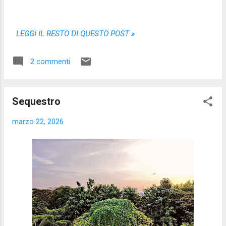
LEGGI IL RESTO DI QUESTO POST »
2 commenti
Sequestro
marzo 22, 2026