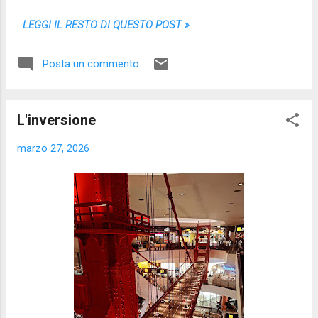
LEGGI IL RESTO DI QUESTO POST »
Posta un commento
L'inversione
marzo 27, 2026