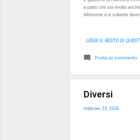
a patto che sia rivolto anche
Altrimenti si è soltanto dive
LEGGI IL RESTO DI QUES
Posta un commento
Diversi
febbraio 25, 2026