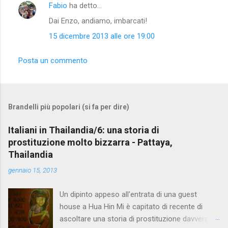
Fabio
ha detto…
Dai Enzo, andiamo, imbarcati!
15 dicembre 2013 alle ore 19:00
Posta un commento
Brandelli più popolari (si fa per dire)
Italiani in Thailandia/6: una storia di
prostituzione molto bizzarra - Pattaya,
Thailandia
gennaio 15, 2013
Un dipinto appeso all'entrata di una guest
house a Hua Hin Mi è capitato di recente di
ascoltare una storia di prostituzione davvero