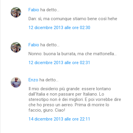
Fabio
ha detto…
Dan: sì, ma comunque stiamo bene così hehe
12 dicembre 2013 alle ore 02:30
Fabio
ha detto…
Nonno: buona la burrata, ma che mattonella...
12 dicembre 2013 alle ore 02:31
Enzo
ha detto…
Il mio desiderio più grande: essere lontano
dall'Italia e non passare per Italiano. Lo
stereotipo non è dei migliori. E poi vorrebbe dire
che ho preso un aereo. Prima di morire lo
faccio, giuro. Ciao!
14 dicembre 2013 alle ore 22:11