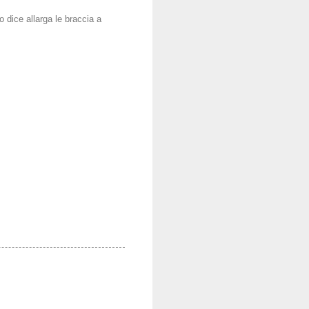
o dice allarga le braccia a