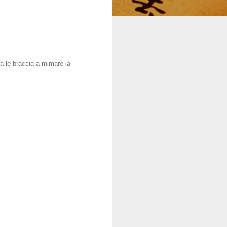
ga le braccia a mimare la