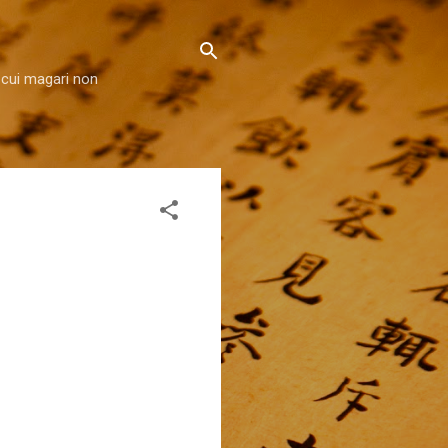
 cui magari non