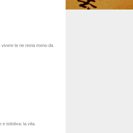
e vivere te ne resta meno da
 istintiva: la vita.