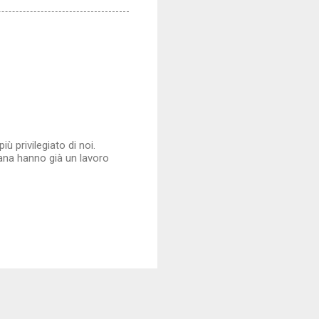
 privilegiato di noi.
mana hanno già un lavoro