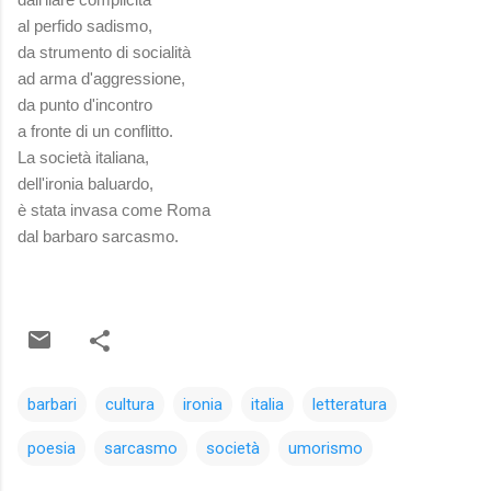
al perfido sadismo,
da strumento di socialità
ad arma d'aggressione,
da punto d'incontro
a fronte di un conflitto.
La società italiana,
dell'ironia baluardo,
è stata invasa come Roma
dal barbaro sarcasmo.
barbari
cultura
ironia
italia
letteratura
poesia
sarcasmo
società
umorismo