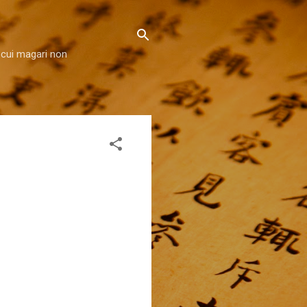
 cui magari non