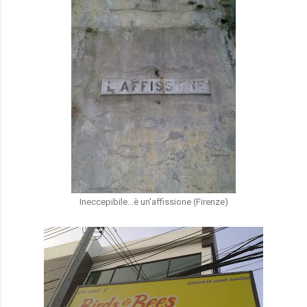
Ineccepibile...è un'affissione (Firenze)