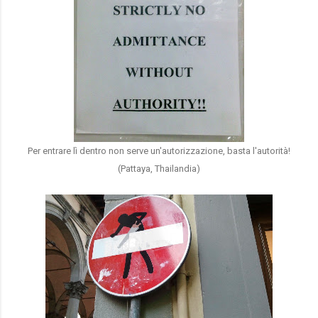
Per entrare lì dentro non serve un'autorizzazione, basta l'autorità!
(Pattaya, Thailandia)