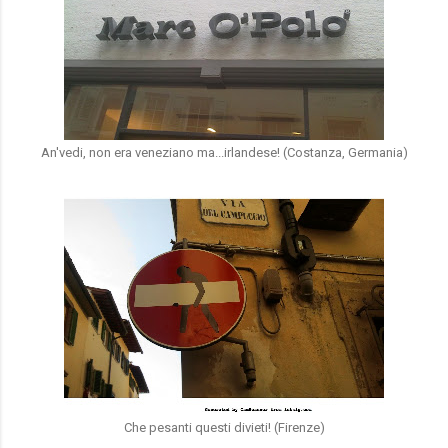
An'vedi, non era veneziano ma...irlandese! (Costanza, Germania)
Che pesanti questi divieti! (Firenze)