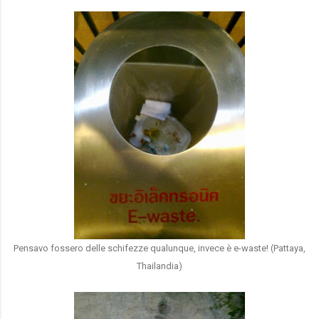
Pensavo fossero delle schifezze qualunque, invece è e-waste! (Pattaya,
Thailandia)