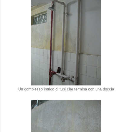
Un complesso intrico di tubi che termina con una doccia