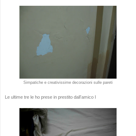
Simpatiche e creativissime decorazioni sulle pareti
Le ultime tre le ho prese in prestito dall'amico I