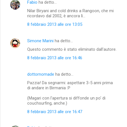
Fabio
ha detto…
Nilar Biryani and cold drinks a Rangoon, che mi
ricordavo dal 2002, è ancora lì...
8 febbraio 2013 alle ore 13:05
Simone Marini
ha detto…
Questo commento è stato eliminato dall'autore.
8 febbraio 2013 alle ore 16:46
dottornomade
ha detto…
Pazzia! Da segnarmi: aspettare 3-5 anni prima
di andare in Birmania :P
(Magari con l'apertura si diffonde un po' di
couchsurfing, anche.)
8 febbraio 2013 alle ore 16:47