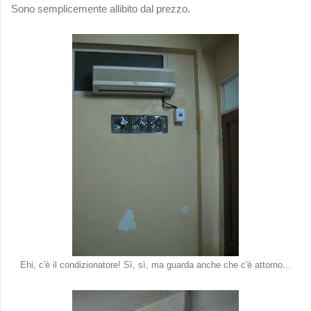
Sono semplicemente allibito dal prezzo.
Ehi, c'è il condizionatore! Sì, sì, ma guarda anche che c'è attorno...