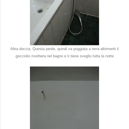
Altra doccia. Questa perde, quindi va poggiata a terra altrimenti il
gocciolio riverbera nel bagno e ti tiene sveglio tutta la notte