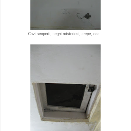
Cavi scoperti, segni misteriosi, crepe, ecc...