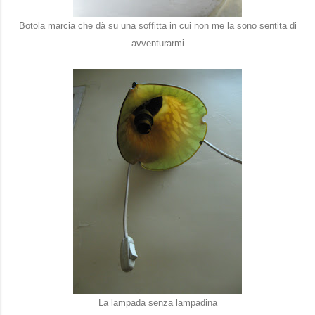
Botola marcia che dà su una soffitta in cui non me la sono sentita di
avventurarmi
La lampada senza lampadina