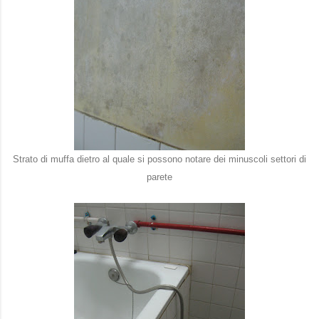
Strato di muffa dietro al quale si possono notare dei minuscoli settori di
parete