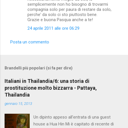
semplicemente non ho bisogno di trovarmi
compagnia solo per paura di restare da solo,
perche' da solo ci sto piuttosto bene.
Grazie e buona Pasqua anche a te!
24 aprile 2011 alle ore 06:29
Posta un commento
Brandelli più popolari (si fa per dire)
Italiani in Thailandia/6: una storia di
prostituzione molto bizzarra - Pattaya,
Thailandia
gennaio 15, 2013
Un dipinto appeso all'entrata di una guest
house a Hua Hin Mi è capitato di recente di