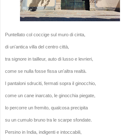
Puntellato col coccige sul muro di cinta,
di un'antica villa del centro città,
tra signore in tailleur, auto di lusso e levrieri,
come se nulla fosse fissa un'altra realtà.
I pantaloni sdruciti, fermati sopra il ginocchio,
come un cane inarcato, le ginocchia piegate,
lo percorre un fremito, qualcosa precipita
su un cumulo bruno tra le scarpe sfondate.
Persino in India, indigenti e intoccabili,