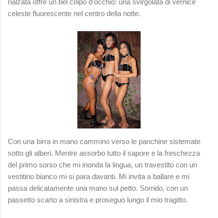
rialzata offre un bel colpo d'occhio: una svirgolata di vernice
celeste fluorescente nel centro della notte.
Con una birra in mano cammino verso le panchine sistemate
sotto gli alberi. Mentre assorbo tutto il sapore e la freschezza
del primo sorso che mi inonda la lingua, un travestito con un
vestitino bianco mi si para davanti. Mi invita a ballare e mi
passa delicatamente una mano sul petto. Sorrido, con un
passetto
scarto a sinistra
e proseguo lungo il mio tragitto.