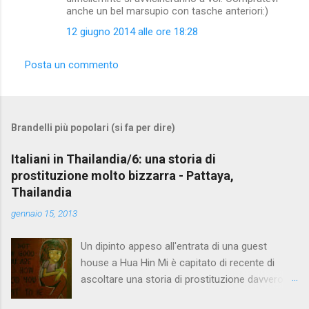
anche un bel marsupio con tasche anteriori:)
12 giugno 2014 alle ore 18:28
Posta un commento
Brandelli più popolari (si fa per dire)
Italiani in Thailandia/6: una storia di
prostituzione molto bizzarra - Pattaya,
Thailandia
gennaio 15, 2013
Un dipinto appeso all'entrata di una guest
house a Hua Hin Mi è capitato di recente di
ascoltare una storia di prostituzione davvero
bizzarra. Proprio quando me ne stavo andando